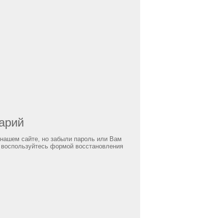
арий
 нашем сайте, но забыли пароль или Вам
 воспользуйтесь формой восстановления