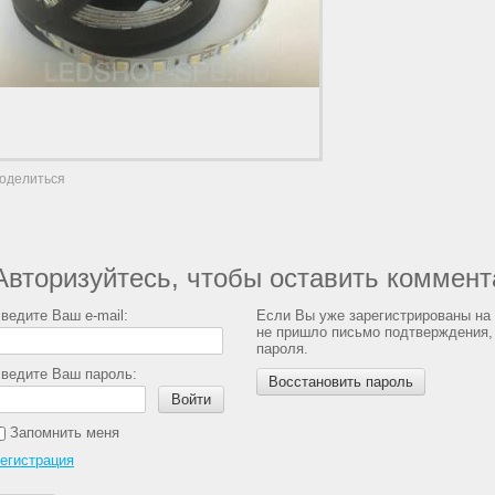
оделиться
Авторизуйтесь, чтобы оставить коммент
ведите Ваш e-mail:
Если Вы уже зарегистрированы на
не пришло письмо подтверждения,
пароля.
ведите Ваш пароль:
Восстановить пароль
Войти
Запомнить меня
егистрация