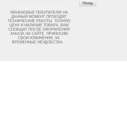
Назад
УВАЖАЕМЫЕ ПОКУПАТЕЛИ! НА
ДАННЫЙ МОМЕНТ ПРОХОДЯТ
ТЕХНИЧЕСКИЕ РАБОТЫ. ТОЧНУЮ
ЦЕНУ И НАЛИЧИЕ ТОВАРА, ВАМ
СООБЩАТ ПОСЛЕ ОФОРМЛЕНИЯ
ЗАКАЗА НА САЙТЕ. ПРИНОСИМ
СВОИ ИЗВИНЕНИЯ, ЗА
ВРЕМЕННЫЕ НЕУДОБСТВА.